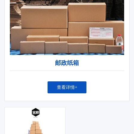
邮政纸箱
查看详情+