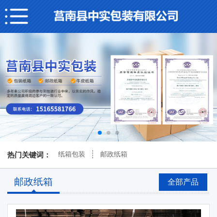
纸箱包装
邮政纸箱
热门关键词：
邮政纸箱
全部产品