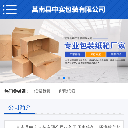
纸箱包装
邮政纸箱
热门关键词：
公司简介
莒南县中实包装有限公司坐落于历史悠久、环境优美的